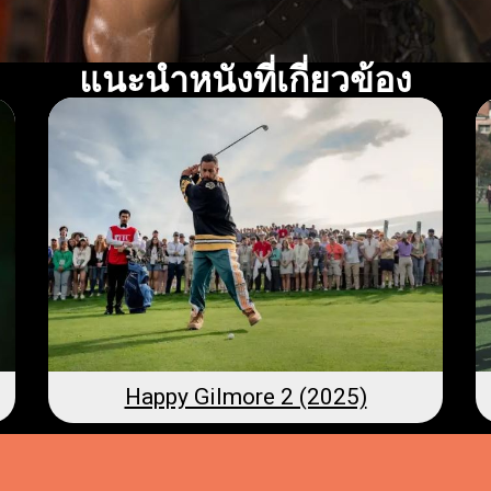
แนะนำหนังที่เกี่ยวข้อง
Happy Gilmore 2 (2025)