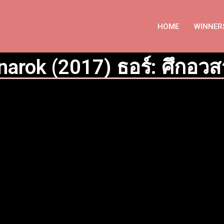
HOME
WINNER
narok (2017) ธอร์: ศึกอวส