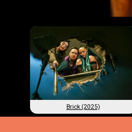
Brick (2025)