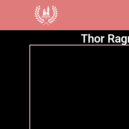
Thor Rag