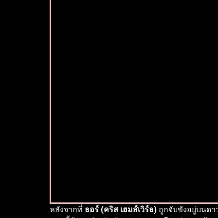
หลังจากที่
ธอร์ (คริส เฮมส์เวิร์ธ)
ถูกจับขังอยู่บนดา