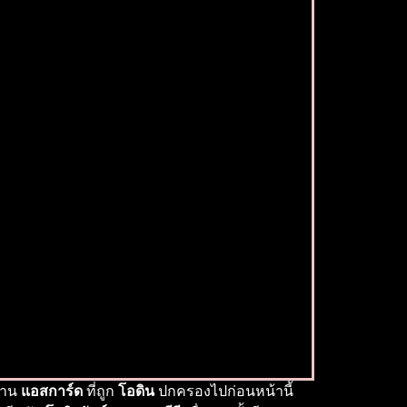
บ้าน
แอสการ์ด
ที่ถูก
โอดิน
ปกครองไปก่อนหน้านี้