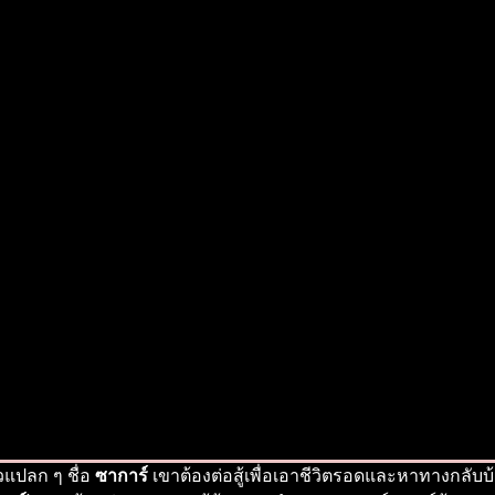
วแปลก ๆ ชื่อ
ซาการ์
เขาต้องต่อสู้เพื่อเอาชีวิตรอดและหาทางกลับ